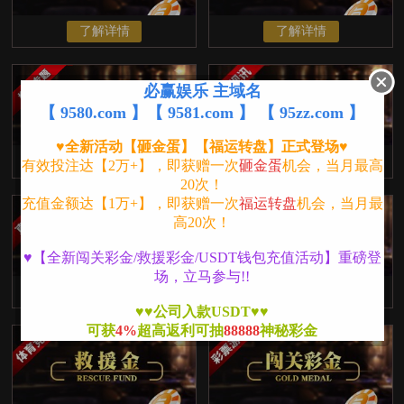
了解详情
了解详情
必赢娱乐 主域名
【 9580.com 】
【 9581.com 】 【 95zz.com 】
♥️全新活动【砸金蛋】【福运转盘】正式登场♥️
了解详情
了解详情
彩金领取
有效投注达【2万+】，即获赠一次
砸金蛋
机会，当月最高
20次！
充值金额达【1万+】，即获赠一次
福运转盘
机会，当月最
高20次！
♥️【全新闯关彩金/救援彩金/USDT钱包充值活动】重磅登
场，立马参与!!
了解详情
彩金领取
了解详情
彩金领取
♥️♥️公司入款USDT♥️♥️
可获
4%
超高返利可抽
88888
神秘彩金
恭喜：
den***8
成功办理
每日首存