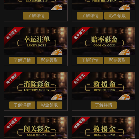
了解详情
了解详情
彩金领取
了解详情
彩金领取
了解详情
彩金领取
了解详情
彩金领取
了解详情