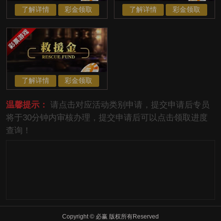
恭喜：
130****9992a
成功办理
电子专题2-幸运注单
了解详情
彩金领取
了解详情
彩金领取
恭喜：
nav***3
成功办理
电子专题3-赔率彩金
恭喜：
lif***7
成功办理
真人视讯-闯关彩金
恭喜：
yya***1
成功办理
每日首存
恭喜：
a36***5
成功办理
电子专题5-消除彩金
恭喜：
a36***5
成功办理
电子专题2-幸运注单
了解详情
彩金领取
恭喜：
wei***8
成功办理
电子专题3-赔率彩金
温馨提示：
请点击对应活动类别申请，提交申请后专员
恭喜：
wei***8
成功办理
电子专题5-消除彩金
将于30分钟内审核办理，提交申请后可以点击领取进度
恭喜：
shi***8
成功办理
电子专题2-幸运注单
查询！
Copyright © 必赢 版权所有Reserved